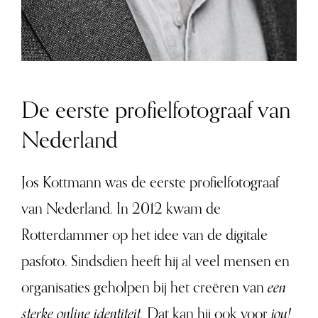
De eerste profielfotograaf van
Nederland
Jos Kottmann was de eerste profielfotograaf
van Nederland. In 2012 kwam de
Rotterdammer op het idee van de digitale
pasfoto. Sindsdien heeft hij al veel mensen en
organisaties geholpen bij het creëren van
een
sterke online identiteit.
Dat kan hij ook voor
jou!