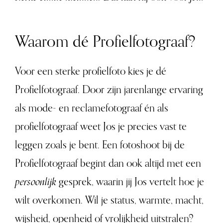
Waarom dé Profielfotograaf?
Voor een sterke profielfoto kies je dé
Profielfotograaf. Door zijn jarenlange ervaring
als mode- en reclamefotograaf én als
profielfotograaf weet Jos je precies vast te
leggen zoals je bent. Een fotoshoot bij de
Profielfotograaf begint dan ook altijd met een
persoonlijk
gesprek, waarin jij Jos vertelt hoe je
wilt overkomen. Wil je status, warmte, macht,
wijsheid, openheid of vrolijkheid uitstralen?