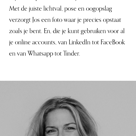
Met de juiste lichtval, pose en oogopslag
verzorgt Jos een foto waar je precies opstaat
zoals je bent. En, die je kunt gebruiken voor al
je online accounts, van LinkedIn tot FaceBook
en van Whatsapp tot Tinder.