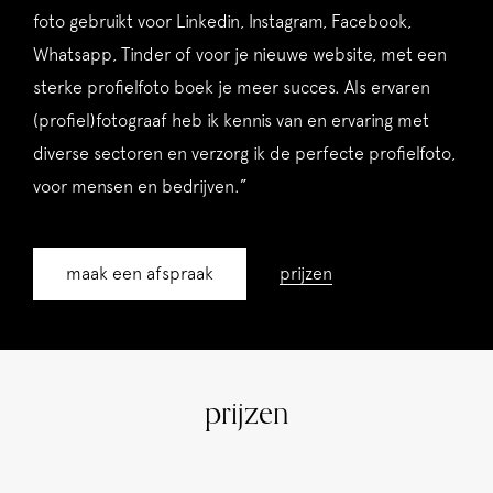
foto gebruikt voor Linkedin, Instagram, Facebook,
Whatsapp, Tinder of voor je nieuwe website, met een
sterke profielfoto boek je meer succes. Als ervaren
(profiel)fotograaf heb ik kennis van en ervaring met
diverse sectoren en verzorg ik de perfecte profielfoto,
voor mensen en bedrijven.”
maak een afspraak
prijzen
prijzen