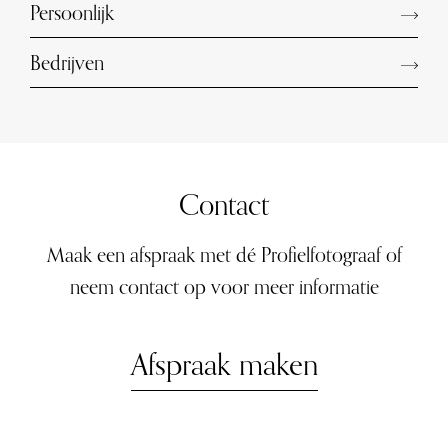
Persoonlijk
Bedrijven
Contact
Maak een afspraak met dé Profielfotograaf of
neem contact op voor meer informatie
Afspraak maken