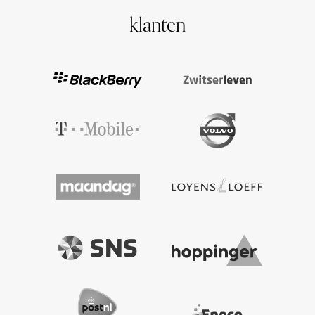
klanten