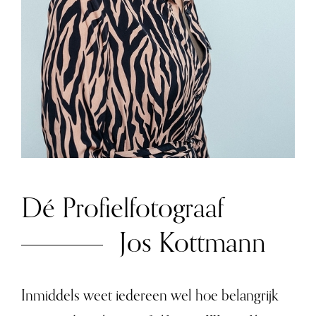
Dé Profielfotograaf
Jos Kottmann
Inmiddels weet iedereen wel hoe belangrijk