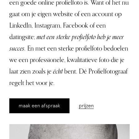
een goede online profielfoto is. Want of het nu
gaat om je eigen website of een account op
LinkedIn, Instagram, Facebook of een
datingsite;
met een sterke profielfoto heb je meer
succes.
En met een sterke profielfoto bedoelen
we een professionele, kwalitatieve foto die je
laat zien zoals je
écht
bent. Dé Profielfotograaf
regelt het voor je.
maak een afspraak
prijzen