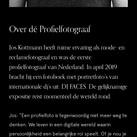
Over dé Profielfotograaf
Jos Kottmann heeft ruime ervaring als mode- en
reclamefotograaf en was de eerste
profielfotograaf van Nederland. In april 2019
bracht hij een fotoboek met portretfoto’s van
internationale dj’s uit: DJ FACES. De gelijknamige
expositie reist momenteel de wereld rond.
Jos: “Een profielfoto is tegenwoordig niet meer weg te
denken. We leven in een digitale wereld waarin
persoonlijkheid een belangrijke rol speelt. Of je nou je